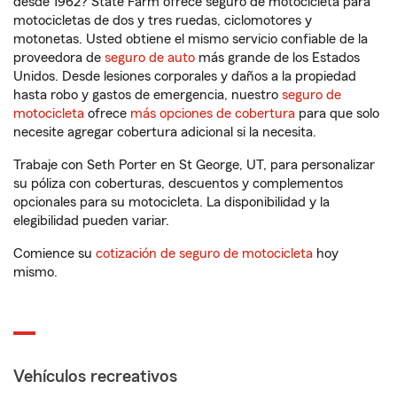
desde 1962? State Farm ofrece seguro de motocicleta para
motocicletas de dos y tres ruedas, ciclomotores y
motonetas. Usted obtiene el mismo servicio confiable de la
proveedora de
seguro de auto
más grande de los Estados
Unidos. Desde lesiones corporales y daños a la propiedad
hasta robo y gastos de emergencia, nuestro
seguro de
motocicleta
ofrece
más opciones de cobertura
para que solo
necesite agregar cobertura adicional si la necesita.
Trabaje con Seth Porter en St George, UT, para personalizar
su póliza con coberturas, descuentos y complementos
opcionales para su motocicleta. La disponibilidad y la
elegibilidad pueden variar.
Comience su
cotización de seguro de motocicleta
hoy
mismo.
Vehículos recreativos