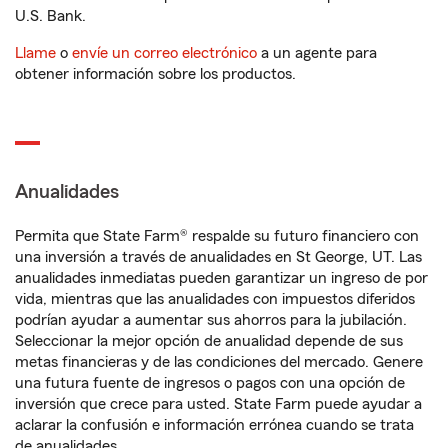
U.S. Bank.
Llame
o
envíe un correo electrónico
a un agente para
obtener información sobre los productos.
Anualidades
Permita que State Farm® respalde su futuro financiero con
una inversión a través de anualidades en St George, UT. Las
anualidades inmediatas pueden garantizar un ingreso de por
vida, mientras que las anualidades con impuestos diferidos
podrían ayudar a aumentar sus ahorros para la jubilación.
Seleccionar la mejor opción de anualidad depende de sus
metas financieras y de las condiciones del mercado. Genere
una futura fuente de ingresos o pagos con una opción de
inversión que crece para usted. State Farm puede ayudar a
aclarar la confusión e información errónea cuando se trata
de anualidades.