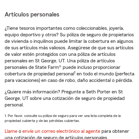
Artículos personales
¿Tiene tesoros importantes como coleccionables, joyería,
equipo deportivo y otros? Su póliza de seguro de propietarios
de vivienda o inquilinos puede limitar la cobertura en algunos
de sus artículos más valiosos. Asegúrese de que sus artículos
de valor estén protegidos con una póliza de artículos
personales en St George, UT. Una póliza de artículos
personales de State Farm® puede incluso proporcionar
1
cobertura de propiedad personal
en todo el mundo (perfecta
para vacaciones) en caso de robo, daño accidental o pérdida.
¿Quiere más información? Pregunte a Seth Porter en St
George, UT sobre una cotización de seguro de propiedad
personal.
1. Por favor, consulte su póliza de seguro para ver una lista completa de la
propiedad cubierta y de las pérdidas cubiertas.
Llame
o
envíe un correo electrónico al agente
para obtener
una cotización de seguro de artículos personales.