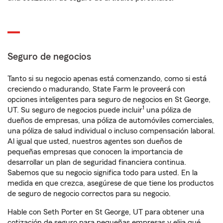
Seguro de negocios
Tanto si su negocio apenas está comenzando, como si está
creciendo o madurando, State Farm le proveerá con
opciones inteligentes para seguro de negocios en St George,
1
UT. Su seguro de negocios puede incluir
una póliza de
dueños de empresas, una póliza de automóviles comerciales,
una póliza de salud individual o incluso compensación laboral.
Al igual que usted, nuestros agentes son dueños de
pequeñas empresas que conocen la importancia de
desarrollar un plan de seguridad financiera continua.
Sabemos que su negocio significa todo para usted. En la
medida en que crezca, asegúrese de que tiene los productos
de seguro de negocio correctos para su negocio.
Hable con Seth Porter en St George, UT para obtener una
cotización de seguro para pequeñas empresas y elija qué