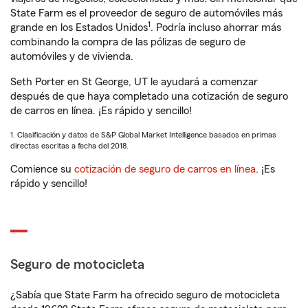
State Farm es el proveedor de seguro de automóviles más
1
grande en los Estados Unidos
. Podría incluso ahorrar más
combinando la compra de las pólizas de seguro de
automóviles y de vivienda.
Seth Porter en St George, UT le ayudará a comenzar
después de que haya completado una cotización de seguro
de carros en línea. ¡Es rápido y sencillo!
1. Clasificación y datos de S&P Global Market Intelligence basados en primas
directas escritas a fecha del 2018.
Comience su
cotización de seguro de carros en línea
. ¡Es
rápido y sencillo!
Seguro de motocicleta
¿Sabía que State Farm ha ofrecido seguro de motocicleta