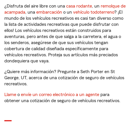
¿Disfruta del aire libre con una
casa rodante
, un
remolque de
acampada
, una
embarcación
o un
vehículo todoterreno
? ¡El
mundo de los vehículos recreativos es casi tan diverso como
la lista de actividades recreativas que puede disfrutar con
ellos! Los vehículos recreativos están construidos para
aventuras, pero antes de que salga a la carretera, el agua o
los senderos, asegúrese de que sus vehículos tengan
cobertura de calidad diseñada específicamente para
vehículos recreativos. Proteja sus artículos más preciados
dondequiera que vaya.
¿Quiere más información? Pregunte a Seth Porter en St
George, UT, acerca de una cotización de seguro de vehículos
recreativos.
Llame
o
envíe un correo electrónico a un agente
para
obtener una cotización de seguro de vehículos recreativos.