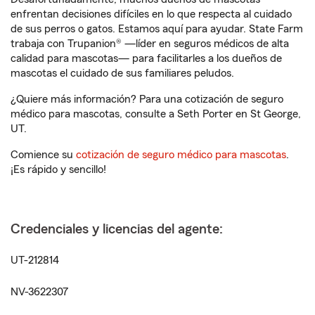
enfrentan decisiones difíciles en lo que respecta al cuidado
de sus perros o gatos. Estamos aquí para ayudar. State Farm
trabaja con Trupanion® —líder en seguros médicos de alta
calidad para mascotas— para facilitarles a los dueños de
mascotas el cuidado de sus familiares peludos.
¿Quiere más información? Para una cotización de seguro
médico para mascotas, consulte a Seth Porter en St George,
UT.
Comience su
cotización de seguro médico para mascotas
.
¡Es rápido y sencillo!
Credenciales y licencias del agente:
UT-212814
NV-3622307