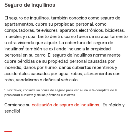
Seguro de inquilinos
El seguro de inquilinos, también conocido como seguro de
apartamentos, cubre su propiedad personal, como
computadoras, televisores, aparatos electrónicos, bicicletas,
muebles y ropa, tanto dentro como fuera de su apartamento
u otra vivienda que alquile. La cobertura del seguro de
1
inquilinos
también se extiende incluso a la propiedad
personal en su carro. El seguro de inquilinos normalmente
cubre pérdidas de su propiedad personal causadas por
incendio, daños por humo, daños cubiertos repentinos y
accidentales causados por agua, robos, allanamientos con
robo, vandalismo o daños al vehículo.
1. Por favor, consulte su póliza de seguro para ver a una lista completa de la
propiedad cubierta y de las pérdidas cubiertas.
Comience su
cotización de seguro de inquilinos
. ¡Es rápido y
sencillo!