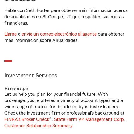
Hable con Seth Porter para obtener más información acerca
de anualidades en St George, UT que respalden sus metas
financieras.
Llame
o
envíe un correo electrónico al agente
para obtener
más información sobre Anualidades.
Investment Services
Brokerage
Let us help you plan for your financial future. With
brokerage, you’re offered a variety of account types and a
wide range of mutual funds offered by industry leaders.
Check the investment firm or professional’s background at
FINRA's Broker Check
®.
State Farm VP Management Corp.
Customer Relationship Summary