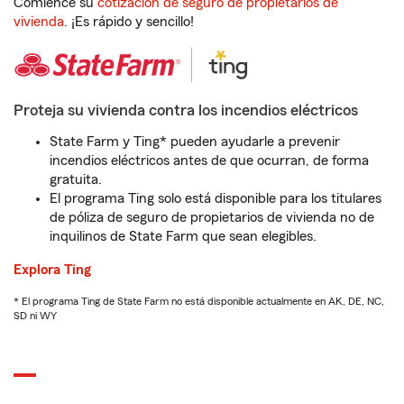
Comience su
cotización de seguro de propietarios de
vivienda
. ¡Es rápido y sencillo!
Proteja su vivienda contra los incendios eléctricos
State Farm y Ting* pueden ayudarle a prevenir
incendios eléctricos antes de que ocurran, de forma
gratuita.
El programa Ting solo está disponible para los titulares
de póliza de seguro de propietarios de vivienda no de
inquilinos de State Farm que sean elegibles.
Explora Ting
* El programa Ting de State Farm no está disponible actualmente en AK, DE, NC,
SD ni WY