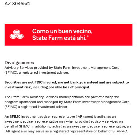
AZ-8046574
Divulgaciones
Advisory Services provided by State Farm Investment Management Corp.
(SFIMC), a registered investment adviser.
Securities are not FDIC insured, are not bank guaranteed and are subject to
investment risk, including possible loss of principal.
The State Farm Advisory Services model portfolios are part of a wrap fee
program sponsored and managed by State Farm Investment Management Corp.
(SFIMC) a registered investment advisor.
An SFIMC investment adviser representative (IAR) agent is acting as an
investment adviser representative only when providing advisory services on
behalf of SFIMC. In addition to acting as an investment adviser representative, an
IAR agent also may serve as a registered representative on behalf of SFVPMC.