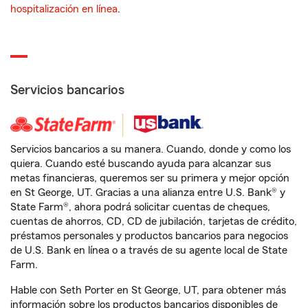
hospitalización en línea
.
Servicios bancarios
Servicios bancarios a su manera. Cuando, donde y como los
quiera. Cuando esté buscando ayuda para alcanzar sus
metas financieras, queremos ser su primera y mejor opción
en St George, UT. Gracias a una alianza entre U.S. Bank® y
State Farm®, ahora podrá solicitar cuentas de cheques,
cuentas de ahorros, CD, CD de jubilación, tarjetas de crédito,
préstamos personales y productos bancarios para negocios
de U.S. Bank en línea o a través de su agente local de State
Farm.
Hable con Seth Porter en St George, UT, para obtener más
información sobre los productos bancarios disponibles de