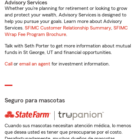
Advisory Services
Whether you’re planning for retirement or looking to grow
and protect your wealth, Advisory Services is designed to
help you pursue your goals. Learn more about Advisory
Services.
SFIMC Customer Relationship Summary
,
SFIMC
Wrap Fee Program Brochure
.
Talk with Seth Porter to get more information about mutual
funds in St George, UT and financial opportunities.
Call
or
email an agent
for investment information.
Seguro para mascotas
Cuando sus mascotas necesitan atención médica, lo menos
que desea usted es tener que preocuparse por el costo.
Desafortunadamente, muchos dueños de mascotas