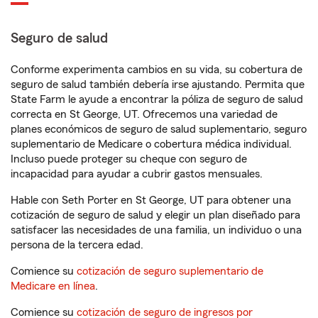
Seguro de salud
Conforme experimenta cambios en su vida, su cobertura de
seguro de salud también debería irse ajustando. Permita que
State Farm le ayude a encontrar la póliza de seguro de salud
correcta en St George, UT. Ofrecemos una variedad de
planes económicos de seguro de salud suplementario, seguro
suplementario de Medicare o cobertura médica individual.
Incluso puede proteger su cheque con seguro de
incapacidad para ayudar a cubrir gastos mensuales.
Hable con Seth Porter en St George, UT para obtener una
cotización de seguro de salud y elegir un plan diseñado para
satisfacer las necesidades de una familia, un individuo o una
persona de la tercera edad.
Comience su
cotización de seguro suplementario de
Medicare en línea
.
Comience su
cotización de seguro de ingresos por