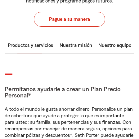
notificaciones y programe pagos futuros.
Pague a su manera
Productos y servicios
Nuestra misión
Nuestro equipo
Permítanos ayudarle a crear un Plan Precio
Personal®
A todo el mundo le gusta ahorrar dinero. Personalice un plan
de cobertura que ayude a proteger lo que es importante
para usted: su familia, sus pertenencias y sus finanzas. Con
recompensas por manejar de manera segura, opciones para
combinar pólizas y descuentos*, Seth Porter puede ayudarle