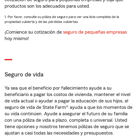
productos son los adecuados para usted.
1. Por favor, consulte su póliza de seguro para ver una lista completa de la
propiedad cubierta y de las pérdidas cubiertas.
¡Comience su cotización de
seguro de pequeñas empresas
hoy mismo!
Seguro de vida
Ya sea que el beneficio por fallecimiento ayude a su
beneficiario a pagar los costos de vivienda, mantener el nivel
de vida actual o ayudar a pagar la educación de sus hijos, el
seguro de vida de State Farm® ayuda a que los momentos de
su vida continúen. Ayude a asegurar el futuro de su familia
con una póliza de vida a plazo, completa o universal. Usted
tiene opciones y nosotros tenemos pólizas de seguro que se
ajustan a casi todas las necesidades y presupuestos.