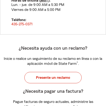
Horas de oficina (
MST
):
Lun. - jue. de 9:00 AM a 5:30 PM
Viernes de 9:00 AM a 5:00 PM
Teléfono:
435-275-0371
¿Necesita ayuda con un reclamo?
Inicie o realice un seguimiento de su reclamo en línea o con la
®
aplicación móvil de State Farm
.
Presente un reclamo
¿Necesita pagar una factura?
Pague facturas de seguro actuales, administre las