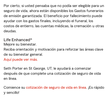
Por cierto, si usted pensaba que no podía ser elegible para un
seguro de vida, ahora están disponibles los Gastos funerarios
de emisión garantizada. El beneficio por fallecimiento puede
ayudar con los gastos finales, incluyendo el funeral, los
costos de entierro, las cuentas médicas, la cremación u otras
deudas.
Life Enhanced®
Mejore su bienestar.
Reciba orientación y motivación para reforzar las áreas clave
de su bienestar general.
Aquí puede ver más.
Seth Porter en St George, UT, le ayudará a comenzar
después de que complete una cotización de seguro de vida
en línea.
Comience su
cotización de seguro de vida en línea
. ¡Es rápido
y sencillo!